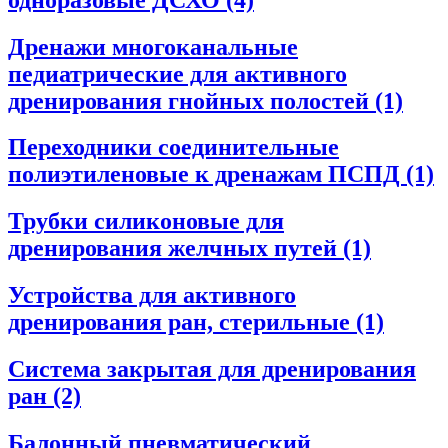
Дренажи многоканальные
педиатрические для активного
дренирования гнойных полостей
(1)
Переходники соединительные
полиэтиленовые к дренажам ПСПД
(1)
Трубки силиконовые для
дренирования желчных путей
(1)
Устройства для активного
дренирования ран, стерильные
(1)
Система закрытая для дренирования
ран
(2)
Балонный пневматический