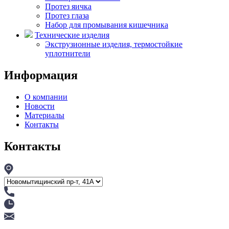
Протез яичка
Протез глаза
Набор для промывания кишечника
Технические изделия
Экструзионные изделия, термостойкие
уплотнители
Информация
О компании
Новости
Материалы
Контакты
Контакты