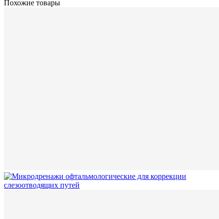
Похожие товары