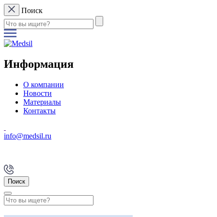
Поиск
Информация
О компании
Новости
Материалы
Контакты
info@medsil.ru
Поиск