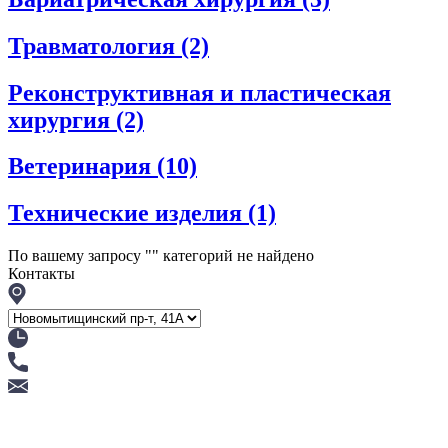
Травматология
(2)
Реконструктивная и пластическая
хирургия
(2)
Ветеринария
(10)
Технические изделия
(1)
По вашему запросу "
" категорий не найдено
Контакты