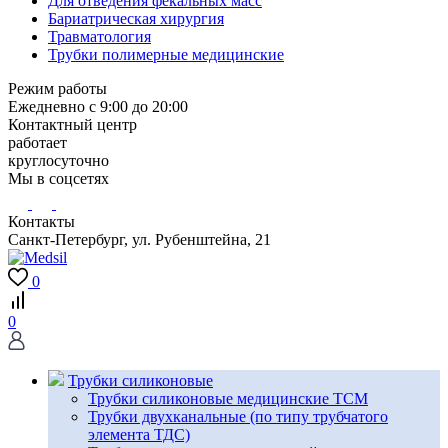
Для отведения фекальных масс
Бариатрическая хирургия
Травматология
Трубки полимерные медицинские
Режим работы
Ежедневно с 9:00 до 20:00
Контактный центр
работает
круглосуточно
Мы в соцсетях
Контакты
Санкт-Петербург, ул. Рубенштейна, 21
0
0
Трубки силиконовые
Трубки силиконовые медицинские ТСМ
Трубки двухканальные (по типу трубчатого
элемента ТДС)