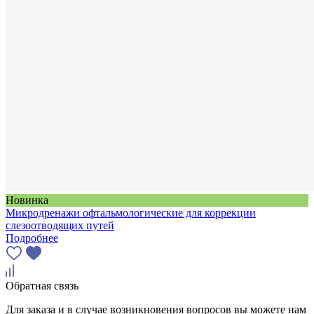
Новинка
Микродренажи офтальмологические для коррекции
слезоотводящих путей
Подробнее
Обратная связь
Для заказа и в случае возникновения вопросов вы можете нам