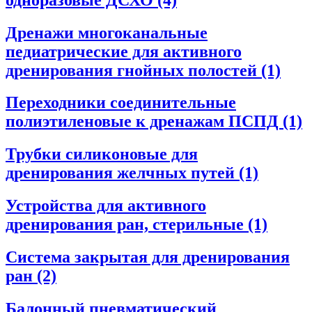
Дренажи многоканальные
педиатрические для активного
дренирования гнойных полостей
(1)
Переходники соединительные
полиэтиленовые к дренажам ПСПД
(1)
Трубки силиконовые для
дренирования желчных путей
(1)
Устройства для активного
дренирования ран, стерильные
(1)
Система закрытая для дренирования
ран
(2)
Балонный пневматический