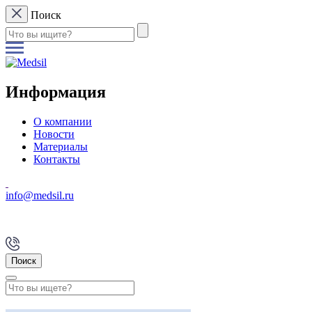
Поиск
Информация
О компании
Новости
Материалы
Контакты
info@medsil.ru
Поиск