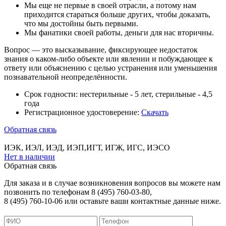
Мы еще не первые в своей отрасли, а потому нам
приходится стараться больше других, чтобы доказать,
что мы достойны быть первыми.
Мы фанатики своей работы, деньги для нас вторичны.
Вопрос — это высказывание, фиксирующее недостаток
знания о каком-либо объекте или явлении и побуждающее к
ответу или объяснению с целью устранения или уменьшения
познавательной неопределённости.
Срок годности:
нестерильные - 5 лет, стерильные - 4,5
года
Регистрационное удостоверение:
Скачать
Обратная связь
ИЭК, ИЭЛ, ИЭД, ИЭП,ИГТ, ИГЖ, ИГС, ИЭСО
Нет в наличии
Обратная связь
Для заказа и в случае возникновения вопросов вы можете нам
позвонить по телефонам 8 (495) 760-03-80,
8 (495) 760-10-06 или оставьте ваши контактные данные ниже.