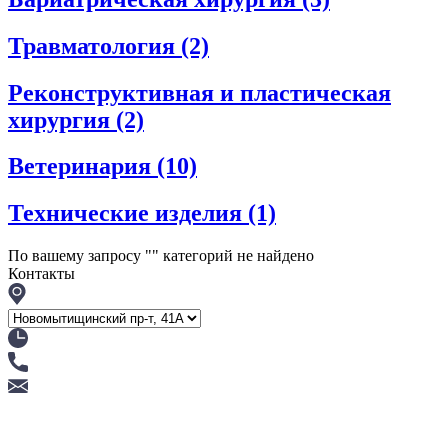
Травматология
(2)
Реконструктивная и пластическая
хирургия
(2)
Ветеринария
(10)
Технические изделия
(1)
По вашему запросу "
" категорий не найдено
Контакты