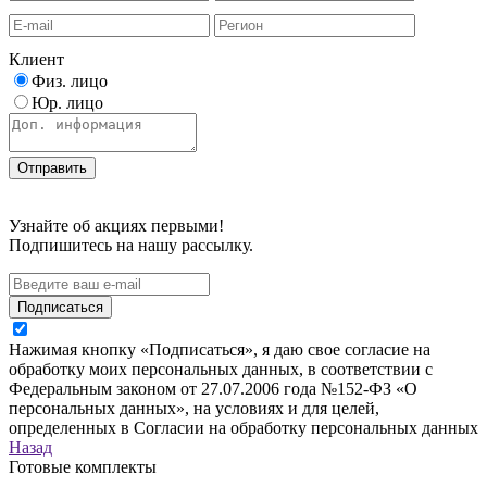
Клиент
Физ. лицо
Юр. лицо
Узнайте об акциях первыми!
Подпишитесь на нашу рассылку.
Подписаться
Нажимая кнопку «Подписаться», я даю свое согласие на
обработку моих персональных данных, в соответствии с
Федеральным законом от 27.07.2006 года №152-ФЗ «О
персональных данных», на условиях и для целей,
определенных в Согласии на обработку персональных данных
Назад
Готовые комплекты