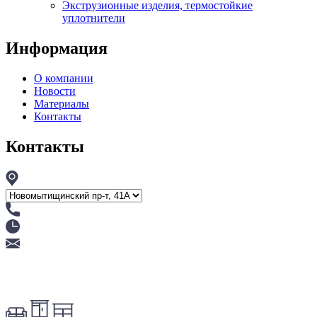
Экструзионные изделия, термостойкие
уплотнители
Информация
О компании
Новости
Материалы
Контакты
Контакты