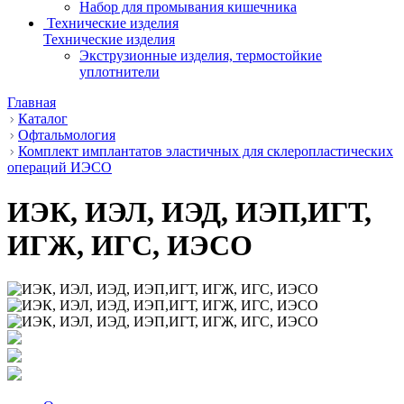
Набор для промывания кишечника
Технические изделия
Технические изделия
Экструзионные изделия, термостойкие
уплотнители
Главная
Каталог
Офтальмология
Комплект имплантатов эластичных для склеропластических
операций ИЭСО
ИЭК, ИЭЛ, ИЭД, ИЭП,ИГТ,
ИГЖ, ИГС, ИЭСО