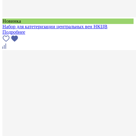
Новинка
Набор для катетеризации центральных вен НКЦВ
Подробнее