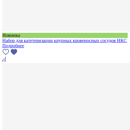
Новинка
Набор для катетеризации крупных кровеносных сосудов НКС
Подробнее