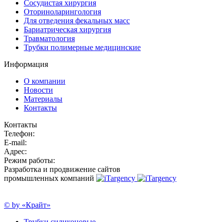
Сосудистая хирургия
Оториноларингология
Для отведения фекальных масс
Бариатрическая хирургия
Травматология
Трубки полимерные медицинские
Информация
О компании
Новости
Материалы
Контакты
Контакты
Телефон:
E-mail:
Адрес:
Режим работы:
Разработка и продвижение сайтов
промышленных компаний
© by «Крайт»
Трубки силиконовые