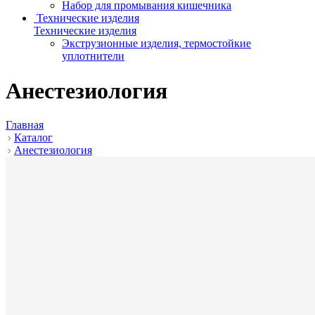
Набор для промывания кишечника
Технические изделия
Технические изделия
Экструзионные изделия, термостойкие
уплотнители
Анестезиология
Главная
Каталог
Анестезиология