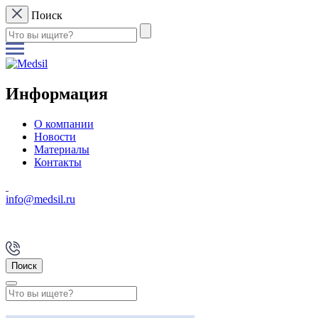
Поиск
Информация
О компании
Новости
Материалы
Контакты
info@medsil.ru
Поиск