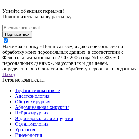
Узнайте об акциях первыми!
Подпишитесь на нашу рассылку.
Подписаться
Нажимая кнопку «Подписаться», я даю свое согласие на
обработку моих персональных данных, в соответствии с
Федеральным законом от 27.07.2006 года №152-ФЗ «О
персональных данных», на условиях и для целей,
определенных в Согласии на обработку персональных данных
Назад
Готовые комплекты
Трубки силиконовые
Анестезиология
Общая хирургия
Абдоминальная хирургия
Нейрохирургия
Эндоторакальная хирургия
Офтальмология
Урология
Гинекология