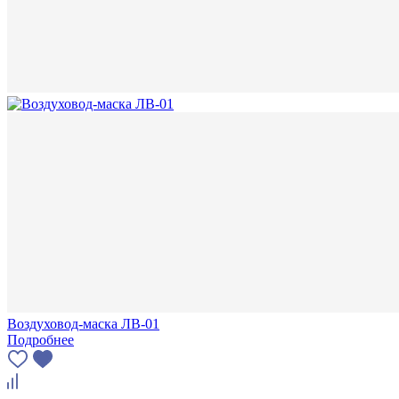
Воздуховод-маска ЛВ-01
Подробнее