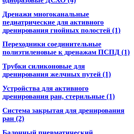
Дренажи многоканальные
педиатрические для активного
дренирования гнойных полостей
(1)
Переходники соединительные
полиэтиленовые к дренажам ПСПД
(1)
Трубки силиконовые для
дренирования желчных путей
(1)
Устройства для активного
дренирования ран, стерильные
(1)
Система закрытая для дренирования
ран
(2)
Балонный пневматический