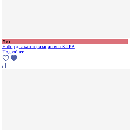
Хит
Набор для катетеризации вен КПРВ
Подробнее