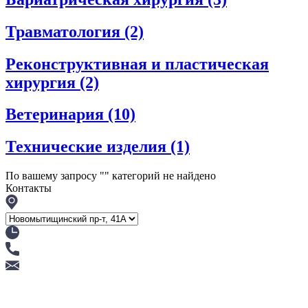
Травматология
(2)
Реконструктивная и пластическая
хирургия
(2)
Ветеринария
(10)
Технические изделия
(1)
По вашему запросу "
" категорий не найдено
Контакты