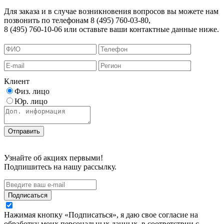
Для заказа и в случае возникновения вопросов вы можете нам
позвонить по телефонам 8 (495) 760-03-80,
8 (495) 760-10-06 или оставьте ваши контактные данные ниже.
Клиент
Физ. лицо
Юр. лицо
Узнайте об акциях первыми!
Подпишитесь на нашу рассылку.
Подписаться
Нажимая кнопку «Подписаться», я даю свое согласие на
обработку моих персональных данных, в соответствии с