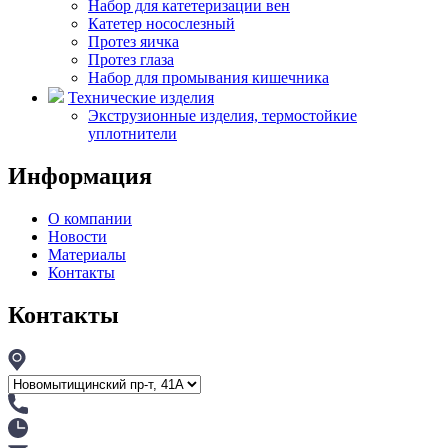
Набор для катетеризации вен
Катетер носослезный
Протез яичка
Протез глаза
Набор для промывания кишечника
Технические изделия
Экструзионные изделия, термостойкие
уплотнители
Информация
О компании
Новости
Материалы
Контакты
Контакты