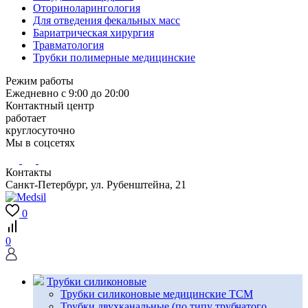
Оториноларингология
Для отведения фекальных масс
Бариатрическая хирургия
Травматология
Трубки полимерные медицинские
Режим работы
Ежедневно с 9:00 до 20:00
Контактный центр
работает
круглосуточно
Мы в соцсетях
Контакты
Санкт-Петербург, ул. Рубенштейна, 21
0
0
Трубки силиконовые
Трубки силиконовые медицинские ТСМ
Трубки двухканальные (по типу трубчатого