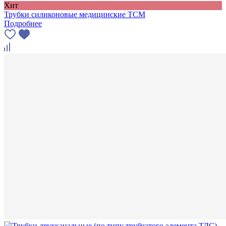
Хит
Трубки силиконовые медицинские ТСМ
Подробнее