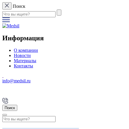
Поиск
Информация
О компании
Новости
Материалы
Контакты
info@medsil.ru
Поиск