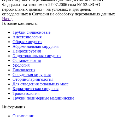
Федеральным законом от 27.07.2006 года №152-ФЗ «О
персональных данных», на условиях и для целей,
определенных в Согласии на обработку персональных данных
Назад
Готовые комплекты
Трубки силиконовые
Анестезиология
Общая хирургия
Абдоминальная хирургия
Нейрохирургия
Эндоторакальная хирургия
Офтальмология
Урология
Гинекология
Сосудистая хирургия
Оториноларингология
Для отведения фекальных масс
Бариатрическая хирургия
Травматология
Трубки полимерные медицинские
Информация
О компании