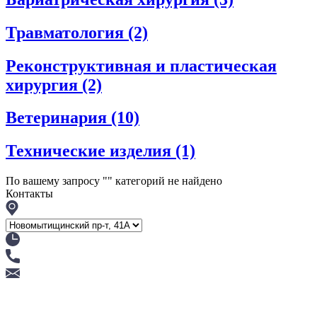
Травматология
(2)
Реконструктивная и пластическая
хирургия
(2)
Ветеринария
(10)
Технические изделия
(1)
По вашему запросу "
" категорий не найдено
Контакты