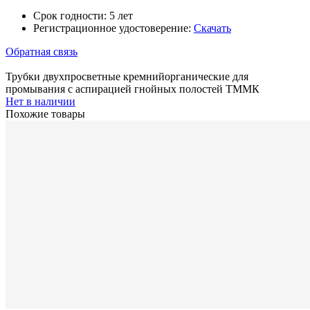
Срок годности:
5 лет
Регистрационное удостоверение:
Скачать
Обратная связь
Трубки двухпросветные кремнийорганические для
промывания с аспирацией гнойных полостей ТММК
Нет в наличии
Похожие товары