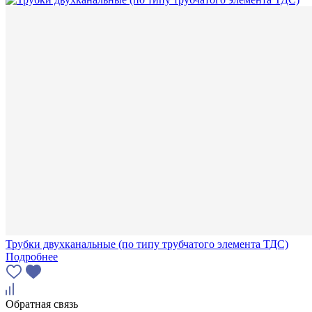
Трубки двухканальные (по типу трубчатого элемента ТДС)
Подробнее
Обратная связь