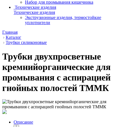
Набор для промывания кишечника
Технические изделия
Технические изделия
Экструзионные изделия, термостойкие
уплотнители
Главная
Каталог
Трубки силиконовые
Трубки двухпросветные
кремнийорганические для
промывания с аспирацией
гнойных полостей ТММК
Описание