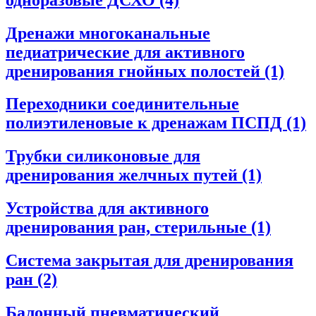
Дренажи многоканальные
педиатрические для активного
дренирования гнойных полостей
(1)
Переходники соединительные
полиэтиленовые к дренажам ПСПД
(1)
Трубки силиконовые для
дренирования желчных путей
(1)
Устройства для активного
дренирования ран, стерильные
(1)
Система закрытая для дренирования
ран
(2)
Балонный пневматический