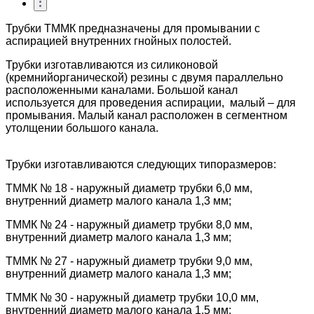
Трубки ТММК предназначены для промывании с
аспирацией внутренних гнойных полостей
.
Трубки изготавливаются из силиконовой
(кремнийорганической) резины с двумя параллельно
расположенными каналами. Большой канал
используется для проведения аспирации, малый – для
промывания. Малый канал расположен в сегментном
утолщении большого канала.
Трубки изготав
ливаются следующих типоразмеров:
ТММК № 18 - наружный диаметр трубки 6,0 мм,
внутренний диаметр малого канала 1,3 мм;
ТММК № 24 - наружный диаметр трубки 8,0 мм,
внутренний диаметр малого канала 1,3 мм;
ТММК № 27 - наружный диаметр трубки 9,0 мм,
внутренний диаметр малого канала 1,3 мм;
ТММК № 30 - наружный диаметр трубки 10,0 мм,
внутренний диаметр малого канала 1,5 мм;